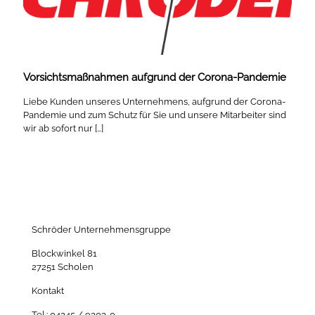
Vorsichtsmaßnahmen aufgrund der Corona-Pandemie
Liebe Kunden unseres Unternehmens, aufgrund der Corona-
Pandemie und zum Schutz für Sie und unsere Mitarbeiter sind
wir ab sofort nur
[…]
Schröder Unternehmensgruppe
Blockwinkel 81
27251 Scholen
Kontakt
Tel.: 04245 / 9303-0