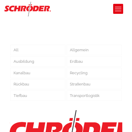
All
Allgemein
Ausbildung
Erdbau
Kanalbau
Recycling
Rückbau
Straßenbau
Tiefbau
Transportlogistik