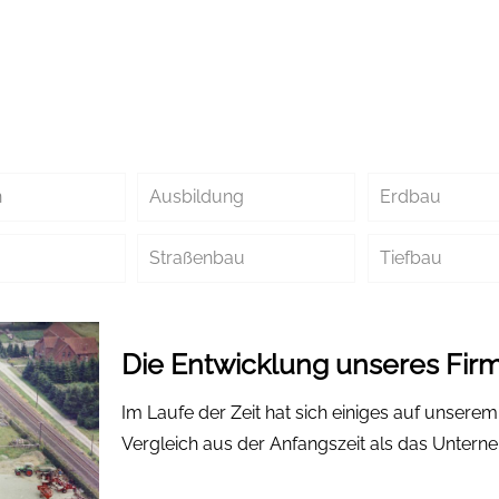
n
Ausbildung
Erdbau
Straßenbau
Tiefbau
Die Entwicklung unseres Fi
Im Laufe der Zeit hat sich einiges auf unsere
Vergleich aus der Anfangszeit als das Unter