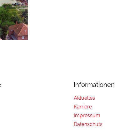
e
Informationen
Aktuelles
Karriere
Impressum
Datenschutz