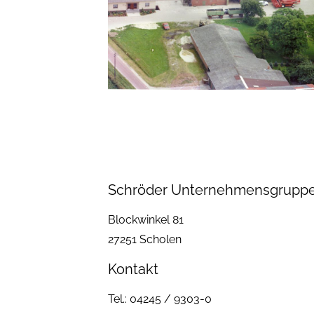
Schröder Unternehmensgrupp
Blockwinkel 81
27251 Scholen
Kontakt
Tel.: 04245 / 9303-0