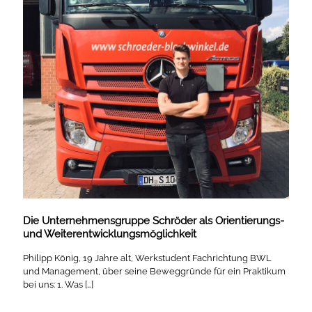
Die Unternehmensgruppe Schröder als Orientierungs-
und Weiterentwicklungsmöglichkeit
Philipp König, 19 Jahre alt, Werkstudent Fachrichtung BWL
und Management, über seine Beweggründe für ein Praktikum
bei uns: 1. Was
[…]