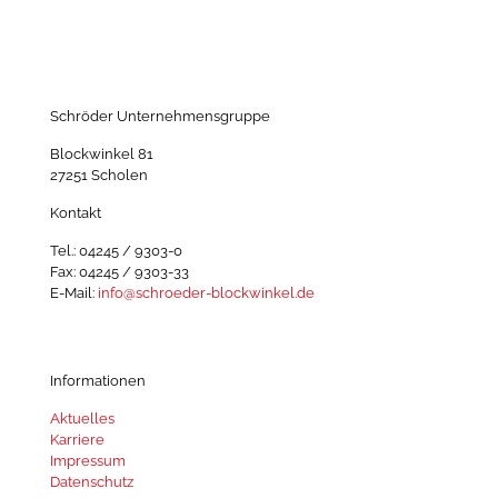
Schröder Unternehmensgruppe
Blockwinkel 81
27251 Scholen
Kontakt
Tel.: 04245 / 9303-0
Fax: 04245 / 9303-33
E-Mail:
info@schroeder-blockwinkel.de
Informationen
Aktuelles
Karriere
Impressum
Datenschutz