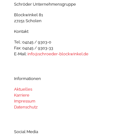
Schröder Unternehmensgruppe
Blockwinkel 81
27251 Scholen
Kontakt
Tel.: 04245 / 9303-0
Fax: 04245 / 9303-33
E-Mail:
info@schroeder-blockwinkel.de
Informationen
Aktuelles
Karriere
Impressum
Datenschutz
Social Media