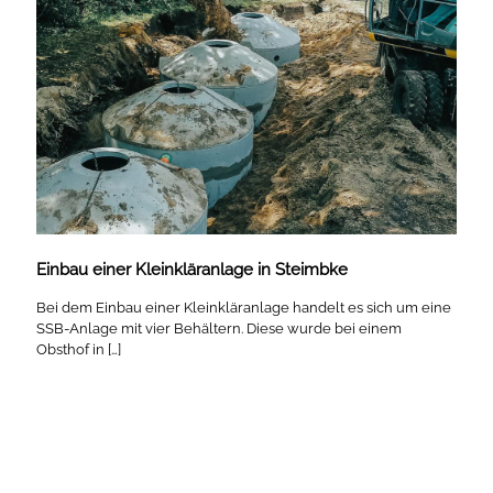
Einbau einer Kleinkläranlage in Steimbke
Bei dem Einbau einer Kleinkläranlage handelt es sich um eine
SSB-Anlage mit vier Behältern. Diese wurde bei einem
Obsthof in
[…]