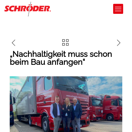
„Nachhaltigkeit muss schon
beim Bau anfangen“