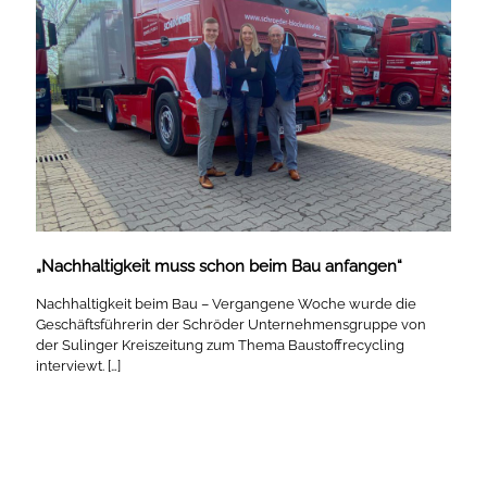
„Nachhaltigkeit muss schon beim Bau anfangen“
Nachhaltigkeit beim Bau – Vergangene Woche wurde die
Geschäftsführerin der Schröder Unternehmensgruppe von
der Sulinger Kreiszeitung zum Thema Baustoffrecycling
interviewt.
[…]