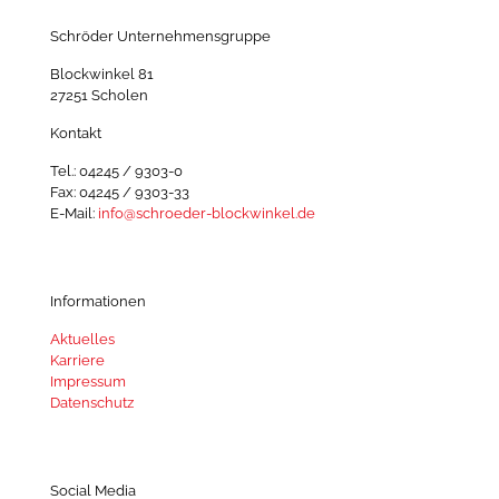
Schröder Unternehmensgruppe
Blockwinkel 81
27251 Scholen
Kontakt
Tel.: 04245 / 9303-0
Fax: 04245 / 9303-33
E-Mail:
info@schroeder-blockwinkel.de
Informationen
Aktuelles
Karriere
Impressum
Datenschutz
Social Media